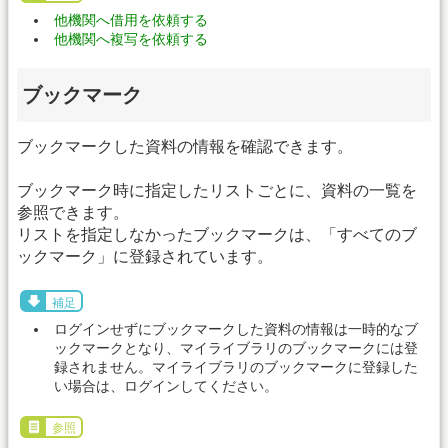
他機関へ借用を依頼する
他機関へ複写を依頼する
ブックマーク
ブックマークした資料の情報を確認できます。
ブックマーク時に指定したリストごとに、資料の一覧を
参照できます。
リストを指定しなかったブックマークは、「すべてのブ
ックマーク」に登録されています。
補足
ログインせずにブックマークした資料の情報は一時的なブ
ックマークとなり、マイライブラリのブックマークには登
録されません。マイライブラリのブックマークに登録した
い場合は、ログインしてください。
参照