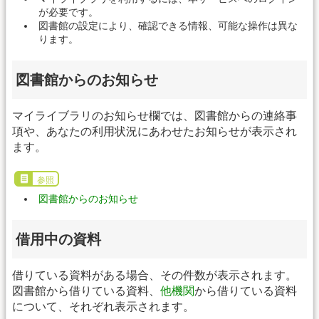
が必要です。
図書館の設定により、確認できる情報、可能な操作は異な
ります。
図書館からのお知らせ
マイライブラリのお知らせ欄では、図書館からの連絡事
項や、あなたの利用状況にあわせたお知らせが表示され
ます。
参照
図書館からのお知らせ
借用中の資料
借りている資料がある場合、その件数が表示されます。
図書館から借りている資料、
他機関
から借りている資料
について、それぞれ表示されます。