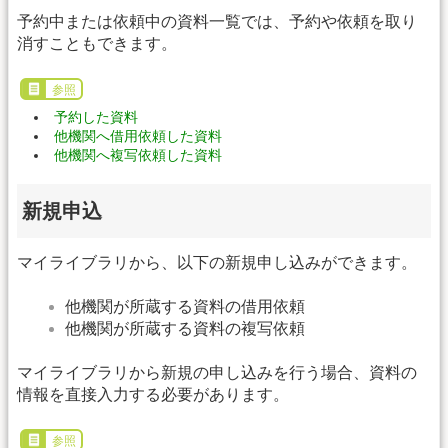
予約中または依頼中の資料一覧では、予約や依頼を取り
消すこともできます。
参照
予約した資料
他機関へ借用依頼した資料
他機関へ複写依頼した資料
新規申込
マイライブラリから、以下の新規申し込みができます。
他機関が所蔵する資料の借用依頼
他機関が所蔵する資料の複写依頼
マイライブラリから新規の申し込みを行う場合、資料の
情報を直接入力する必要があります。
参照