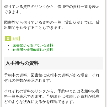
借りている資料のリンクから、借用中の資料一覧を表示
できます。
図書館から借りている資料の一覧（貸出状況）では、貸
出期間を延長することもできます。
参照
図書館から借りている資料
他機関へ借用依頼した資料
入手待ちの資料
予約中の資料、図書館に依頼中の資料がある場合、それ
ぞれの件数が表示されます。
それぞれの資料のリンクから、予約中または依頼中の資
料一覧を表示できます。予約または依頼した資料が現在
どのような状況にあるかを確認できます。