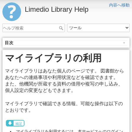
内容へ移動
Limedio Library Help
目次
マイライブラリの利用
マイライブラリはあなた個人のページです。 図書館から
あなたへの連絡事項や利用状況などを確認できます。
また、他機関が所蔵する資料の借用や複写の申し込み、
個人設定の変更などもできます。
マイライブラリで確認できる情報、可能な操作は以下の
とおりです。
補足
マイライブラリを利用するには、本サービスへのログイン